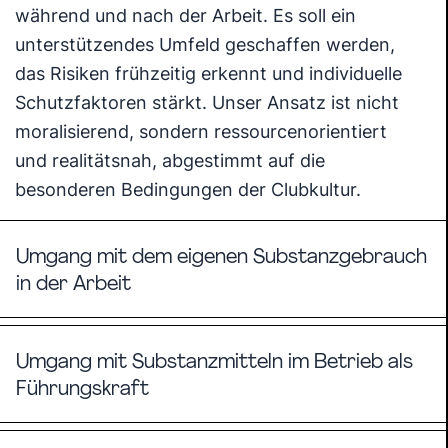
während und nach der Arbeit. Es soll ein
unterstützendes Umfeld geschaffen werden,
das Risiken frühzeitig erkennt und individuelle
Schutzfaktoren stärkt. Unser Ansatz ist nicht
moralisierend, sondern ressourcenorientiert
und realitätsnah, abgestimmt auf die
besonderen Bedingungen der Clubkultur.
Umgang mit dem eigenen Substanzgebrauch
in der Arbeit
Umgang mit Substanzmitteln im Betrieb als
Führungskraft