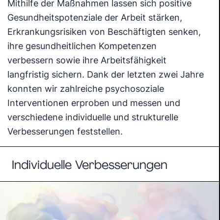
Mithilfe der Maßnahmen lassen sich positive
Gesundheitspotenziale der Arbeit stärken,
Erkrankungsrisiken von Beschäftigten senken,
ihre gesundheitlichen Kompetenzen
verbessern sowie ihre Arbeitsfähigkeit
langfristig sichern. Dank der letzten zwei Jahre
konnten wir zahlreiche psychosoziale
Interventionen erproben und messen und
verschiedene individuelle und strukturelle
Verbesserungen feststellen.
Individuelle Verbesserungen