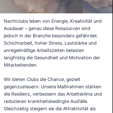
Nachtclubs leben von Energie, Kreativität und
Ausdauer – genau diese Ressourcen sind
jedoch in der Branche besonders gefährdet.
Schichtarbeit, hoher Stress, Lautstärke und
unregelmäßige Arbeitszeiten belasten
langfristig die Gesundheit und Motivation der
Mitarbeitenden.
Wir bieten Clubs die Chance, gezielt
gegenzusteuern: Unsere Maßnahmen stärken
die Resilienz, verbessern das Arbeitsklima und
reduzieren krankheitsbedingte Ausfälle.
Gleichzeitig steigern sie die Attraktivität als