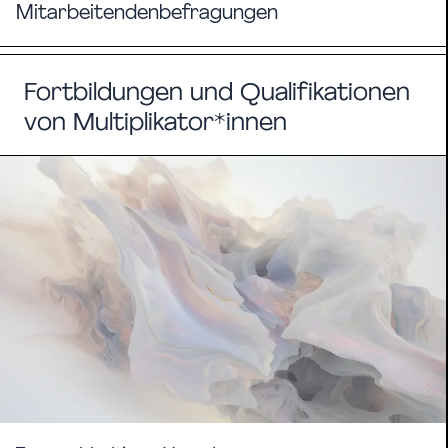
Mitarbeitendenbefragungen
Fortbildungen und Qualifikationen
von Multiplikator*innen