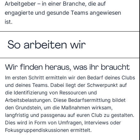
Arbeitgeber – in einer Branche, die auf
engagierte und gesunde Teams angewiesen
ist.
So arbeiten wir
Wir finden heraus, was ihr braucht
Im ersten Schritt ermitteln wir den Bedarf deines Clubs
und deines Teams. Dabei liegt der Schwerpunkt auf
die Identifizierung von Ressourcen und
Arbeitsbelastungen. Diese Bedarfsermittlung bildet
den Grundstein, um die Maßnahmen wirksam,
langfristig und passgenau auf euren Club zu gestalten.
Dies wird in Form von Umfragen, Interviews oder
Fokusgruppendiskussionen ermittelt.