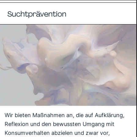
Suchtprävention
Wir bieten Maßnahmen an, die auf Aufklärung,
Reflexion und den bewussten Umgang mit
Konsumverhalten abzielen und zwar vor,