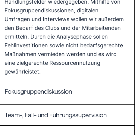
Handlungsfelder wiedergegeben. Mithilfe von
Fokusgruppendiskussionen, digitalen
Umfragen und Interviews wollen wir außerdem
den Bedarf des Clubs und der Mitarbeitenden
ermitteln. Durch die Analysephase sollen
Fehlinvestitionen sowie nicht bedarfsgerechte
Maßnahmen vermieden werden und es wird
eine zielgerechte Ressourcennutzung
gewährleistet.
Fokusgruppendiskussion
Team-, Fall- und Führungssupervision