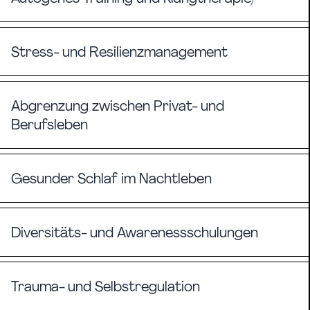
Stress- und Resilienzmanagement
Abgrenzung zwischen Privat- und
Berufsleben
Gesunder Schlaf im Nachtleben
Diversitäts- und Awarenessschulungen
Trauma- und Selbstregulation