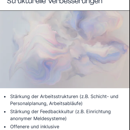
Strukturelle Verbesserungen
Stärkung der Arbeitsstrukturen (z.B. Schicht- und
Personalplanung, Arbeitsabläufe)
Stärkung der Feedbackkultur (z.B. Einrichtung
anonymer Meldesysteme)
Offenere und inklusive