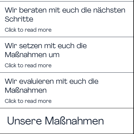
Wir beraten mit euch die nächsten
Schritte
Click to read more
Wir setzen mit euch die
Maßnahmen um
Click to read more
Wir evaluieren mit euch die
Maßnahmen
Click to read more
Unsere Maßnahmen