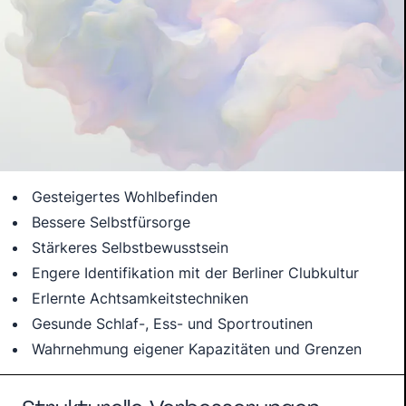
Gesteigertes Wohlbefinden
Bessere Selbstfürsorge
Stärkeres Selbstbewusstsein
Engere Identifikation mit der Berliner Clubkultur
Erlernte Achtsamkeitstechniken
Gesunde Schlaf-, Ess- und Sportroutinen
Wahrnehmung eigener Kapazitäten und Grenzen