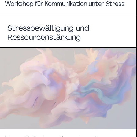
Workshop für Kommunikation unter Stress:
Stressbewältigung und
Ressourcenstärkung