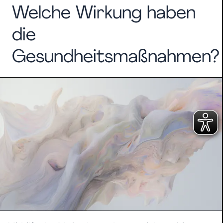
Welche Wirkung haben
die
Gesundheitsmaßnahmen?