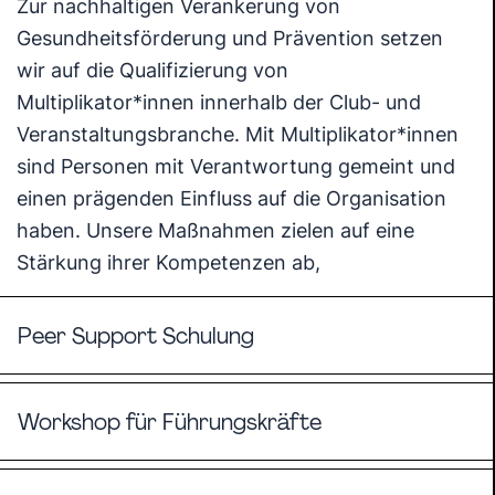
Zur nachhaltigen Verankerung von
Gesundheitsförderung und Prävention setzen
wir auf die Qualifizierung von
Multiplikator*innen innerhalb der Club- und
Veranstaltungsbranche. Mit Multiplikator*innen
sind Personen mit Verantwortung gemeint und
einen prägenden Einfluss auf die Organisation
haben. Unsere Maßnahmen zielen auf eine
Stärkung ihrer Kompetenzen ab,
Peer Support Schulung
Workshop für Führungskräfte