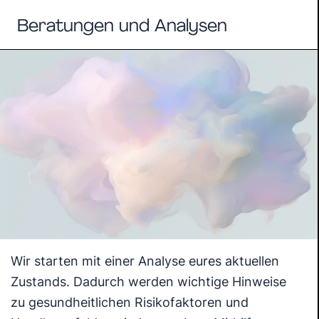
Beratungen und Analysen
Wir starten mit einer Analyse eures aktuellen
Zustands. Dadurch werden wichtige Hinweise
zu gesundheitlichen Risikofaktoren und