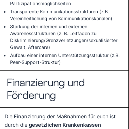
Partizipationsmöglichkeiten
Transparente Kommunikationsstrukturen (z.B.
Vereinheitlichung von Kommunikationskanälen)
Stärkung der internen und externen
Awarenessstrukturen (z. B. Leitfäden zu
Diskriminierung/Grenzverletzungen/sexualisierter
Gewalt, Aftercare)
Aufbau einer internen Unterstützungsstruktur (z.B.
Peer-Support-Struktur)
Finanzierung und
Förderung
Die Finanzierung der Maßnahmen für euch ist
durch die
gesetzlichen Krankenkassen