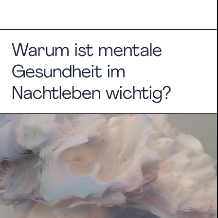
Warum ist mentale
Gesundheit im
Nachtleben wichtig?