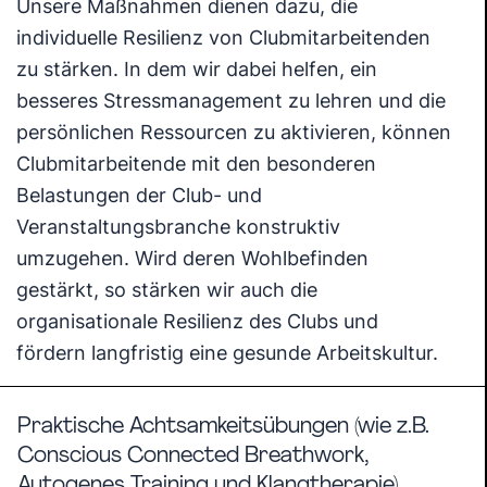
Unsere Maßnahmen dienen dazu, die
individuelle Resilienz von Clubmitarbeitenden
zu stärken. In dem wir dabei helfen, ein
besseres Stressmanagement zu lehren und die
persönlichen Ressourcen zu aktivieren, können
Clubmitarbeitende mit den besonderen
Belastungen der Club- und
Veranstaltungsbranche konstruktiv
umzugehen. Wird deren Wohlbefinden
gestärkt, so stärken wir auch die
organisationale Resilienz des Clubs und
fördern langfristig eine gesunde Arbeitskultur.
Praktische Achtsamkeitsübungen (wie z.B.
Conscious Connected Breathwork,
Autogenes Training und Klangtherapie)